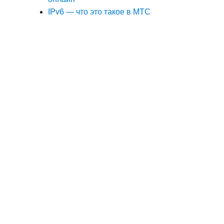
IPv6 — что это такое в МТС