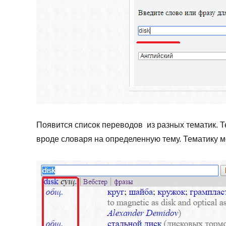
Появится список переводов из разных тематик. Те
вроде словаря на определенную тему. Тематику м