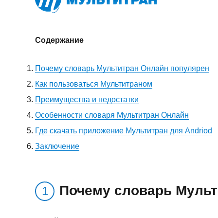
Содержание
Почему словарь Мультитран Онлайн популярен
Как пользоваться Мультитраном
Преимущества и недостатки
Особенности словаря Мультитран Онлайн
Где скачать приложение Мультитран для Andriod
Заключение
Почему словарь Мульт