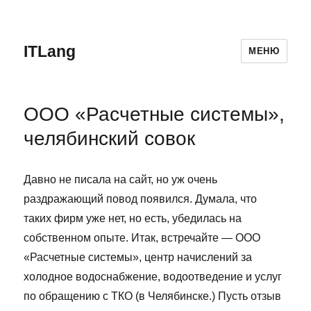
ITLang
МЕНЮ
ООО «Расчетные системы»,
челябинский совок
Давно не писала на сайт, но уж очень
раздражающий повод появился. Думала, что
таких фирм уже нет, но есть, убедилась на
собственном опыте. Итак, встречайте — ООО
«Расчетные системы», центр начислений за
холодное водоснабжение, водоотведение и услуг
по обращению с ТКО (в Челябинске.) Пусть отзыв