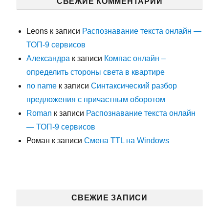
СВЕЖИЕ КОММЕНТАРИИ
А
Leons
к записи
Распознавание текста онлайн —
ТОП-9 сервисов
Александра
к записи
Компас онлайн –
определить стороны света в квартире
no name
к записи
Синтаксический разбор
предложения с причастным оборотом
Roman
к записи
Распознавание текста онлайн
— ТОП-9 сервисов
Роман
к записи
Смена TTL на Windows
СВЕЖИЕ ЗАПИСИ