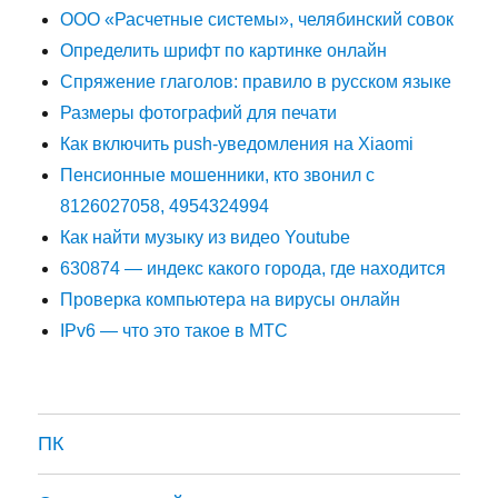
ООО «Расчетные системы», челябинский совок
Определить шрифт по картинке онлайн
Спряжение глаголов: правило в русском языке
Размеры фотографий для печати
Как включить push-уведомления на Xiaomi
Пенсионные мошенники, кто звонил с
8126027058, 4954324994
Как найти музыку из видео Youtube
630874 — индекс какого города, где находится
Проверка компьютера на вирусы онлайн
IPv6 — что это такое в МТС
ПК