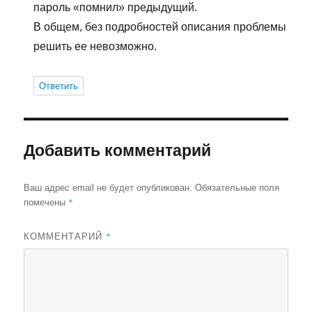
пароль «помнил» предыдущий.
В общем, без подробностей описания проблемы
решить ее невозможно.
Ответить
Добавить комментарий
Ваш адрес email не будет опубликован.
Обязательные поля
*
помечены
*
КОММЕНТАРИЙ