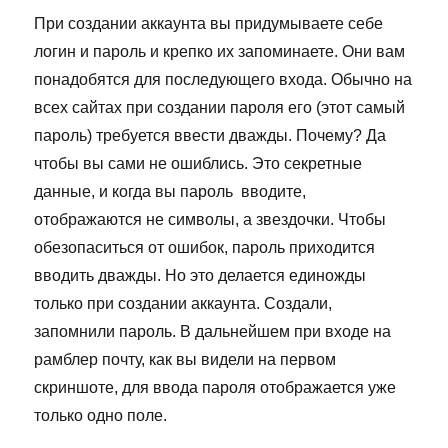
При создании аккаунта вы придумываете себе
логин и пароль и крепко их запоминаете. Они вам
понадобятся для последующего входа. Обычно на
всех сайтах при создании пароля его (этот самый
пароль) требуется ввести дважды. Почему? Да
чтобы вы сами не ошиблись. Это секретные
данные, и когда вы пароль вводите,
отображаются не символы, а звездочки. Чтобы
обезопаситься от ошибок, пароль приходится
вводить дважды. Но это делается единожды
только при создании аккаунта. Создали,
запомнили пароль. В дальнейшем при входе на
рамблер почту, как вы видели на первом
скриншоте, для ввода пароля отображается уже
только одно поле.