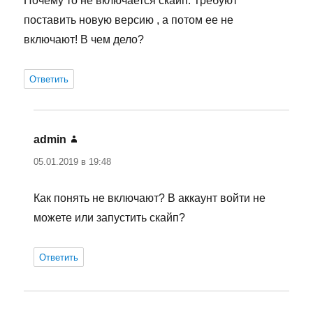
Почему то не включается скайп. Требуют
поставить новую версию , а потом ее не
включают! В чем дело?
Ответить
admin
:
05.01.2019 в 19:48
Как понять не включают? В аккаунт войти не
можете или запустить скайп?
Ответить