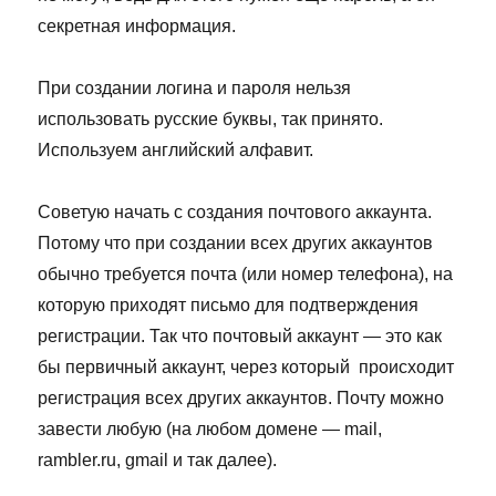
секретная информация.
При создании логина и пароля нельзя
использовать русские буквы, так принято.
Используем английский алфавит.
Советую начать с создания почтового аккаунта.
Потому что при создании всех других аккаунтов
обычно требуется почта (или номер телефона), на
которую приходят письмо для подтверждения
регистрации. Так что почтовый аккаунт — это как
бы первичный аккаунт, через который происходит
регистрация всех других аккаунтов. Почту можно
завести любую (на любом домене — mail,
rambler.ru, gmail и так далее).