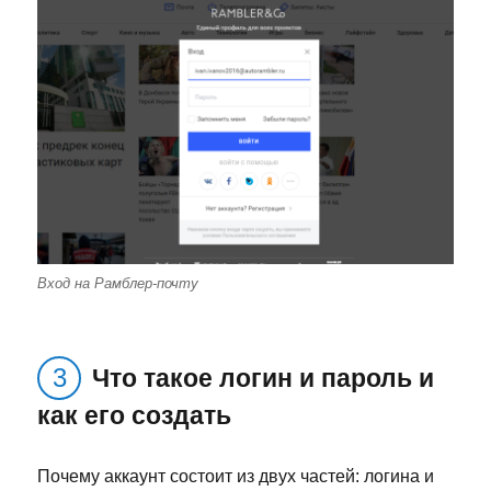
Вход на Рамблер-почту
Что такое логин и пароль и
как его создать
Почему аккаунт состоит из двух частей: логина и