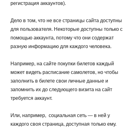
регистрация аккаунтов).
Дело в том, что не все страницы сайта доступны
для пользователя. Некоторые доступны только с
помощью аккаунта, потому что они содержат
разную информацию для каждого человека.
Например, на сайте покупки билетов каждый
может видеть расписание самолетов, но чтобы
заполнить в билете свои личные данные и
запомнить их до следующего визита на сайт
требуется аккаунт.
Или, например, социальная сеть — в ней у
каждого своя страница, доступная только ему.