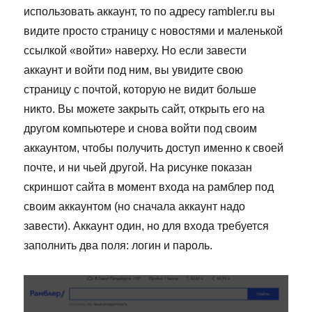
использовать аккаунт, то по адресу rambler.ru вы
видите просто страницу с новостями и маленькой
ссылкой «войти» наверху. Но если завести
аккаунт и войти под ним, вы увидите свою
страницу с почтой, которую не видит больше
никто. Вы можете закрыть сайт, открыть его на
другом компьютере и снова войти под своим
аккаунтом, чтобы получить доступ именно к своей
почте, и ни чьей другой. На рисунке показан
скриншот сайта в момент входа на рамблер под
своим аккаунтом (но сначала аккаунт надо
завести). Аккаунт один, но для входа требуется
заполнить два поля: логин и пароль.