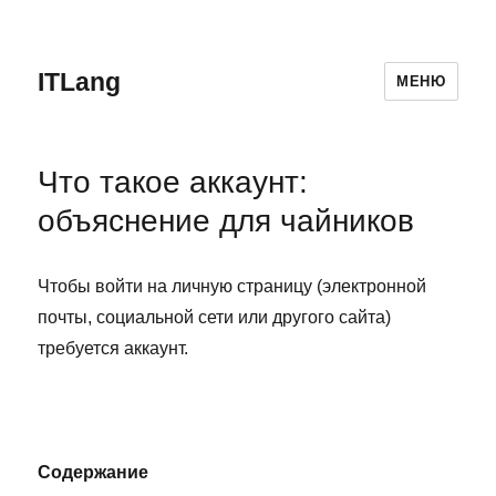
ITLang
МЕНЮ
Что такое аккаунт:
объяснение для чайников
Чтобы войти на личную страницу (электронной
почты, социальной сети или другого сайта)
требуется аккаунт.
Содержание