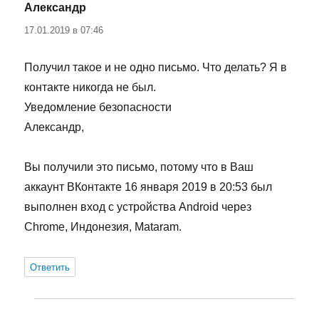
Александр
:
17.01.2019 в 07:46
Получил такое и не одно письмо. Что делать? Я в
контакте никогда не был.
Уведомление безопасности
Александр,
Вы получили это письмо, потому что в Ваш
аккаунт ВКонтакте 16 января 2019 в 20:53 был
выполнен вход с устройства Android через
Chrome, Индонезия, Mataram.
Ответить