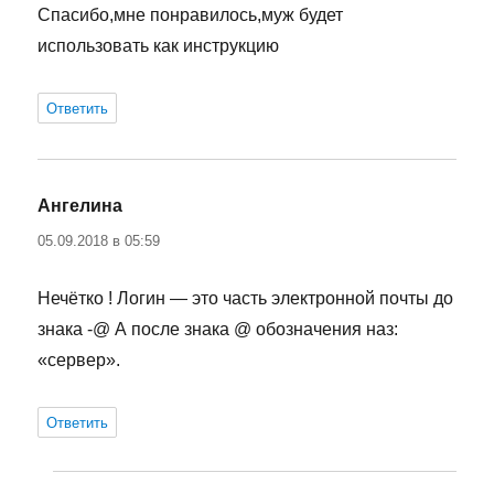
Спасибо,мне понравилось,муж будет
использовать как инструкцию
Ответить
Ангелина
:
05.09.2018 в 05:59
Нечётко ! Логин — это часть электронной почты до
знака -@ А после знака @ обозначения наз:
«сервер».
Ответить