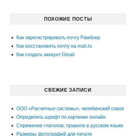
ПОХОЖИЕ ПОСТЫ
Как зарегистрировать почту Рамблер
Как восстановить почту на mail.ru
Как создать аккаунт Gmail
СВЕЖИЕ ЗАПИСИ
ООО «Расчетные системы», челябинский совок
Определить шрифт по картинке онлайн
Спряжение глаголов: правило в русском языке
Размеры фотографий для печати