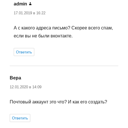
admin
:
17.01.2019 в 16:22
А с какого адреса письмо? Скорее всего спам,
если вы не были вконтакте.
Ответить
Вера
:
12.01.2020 в 14:09
Почтовый аккаунт это что? И как его создать?
Ответить