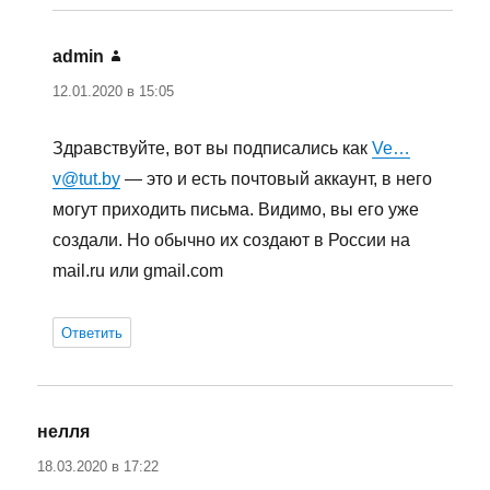
admin
:
12.01.2020 в 15:05
Здравствуйте, вот вы подписались как
Ve…
v@tut.by
— это и есть почтовый аккаунт, в него
могут приходить письма. Видимо, вы его уже
создали. Но обычно их создают в России на
mail.ru или gmail.com
Ответить
нелля
:
18.03.2020 в 17:22