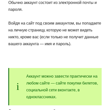
Обычно аккаунт состоит из электронной почты и
пароля.
Войдя на сайт под своим аккаунтом, вы попадаете
на личную страницу, которую не может видеть
никто, кроме вас (если только не получит данные
вашего аккаунта — имя и пароль).
Аккаунт можно завести практически на
любом сайте — сайте покупки билетов,
социальной сети вконтакте, в
одноклассниках.