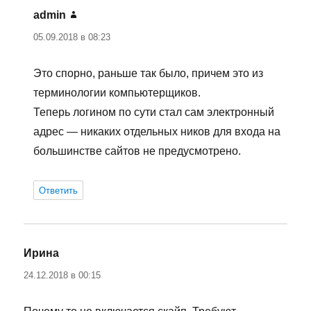
admin
:
05.09.2018 в 08:23
Это спорно, раньше так было, причем это из
терминологии компьютерщиков.
Теперь логином по сути стал сам электронный
адрес — никаких отдельных ников для входа на
большинстве сайтов не предусмотрено.
Ответить
Ирина
:
24.12.2018 в 00:15