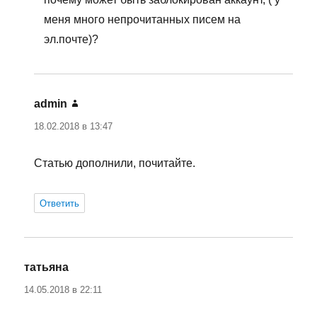
меня много непрочитанных писем на
эл.почте)?
admin
:
18.02.2018 в 13:47
Статью дополнили, почитайте.
Ответить
татьяна
:
14.05.2018 в 22:11