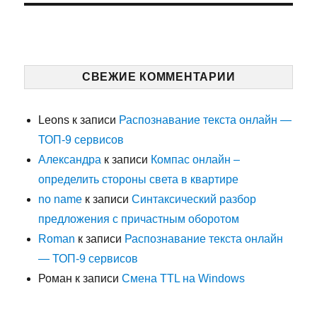
СВЕЖИЕ КОММЕНТАРИИ
Leons
к записи
Распознавание текста онлайн —
ТОП-9 сервисов
Александра
к записи
Компас онлайн –
определить стороны света в квартире
no name
к записи
Синтаксический разбор
предложения с причастным оборотом
Roman
к записи
Распознавание текста онлайн
— ТОП-9 сервисов
Роман
к записи
Смена TTL на Windows