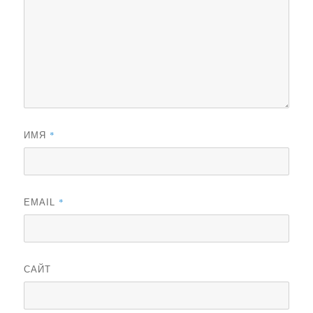
*
ИМЯ
*
EMAIL
САЙТ