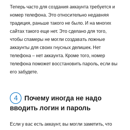
Теперь часто для создания аккаунта требуется и
номер телефона. Это относительно недавняя
традиция, раньше такого не было. И на многих
сайтах такого еще нет. Это сделано для того,
чтобы спамеры не могли создавать ложные
аккаунты для своих гнусных делишек. Нет
телефона – нет аккаунта. Кроме того, номер
телефона поможет восстановить пароль, если вы
его забудете.
Почему иногда не надо
вводить логин и пароль
Если у вас есть аккаунт, вы могли заметить, что