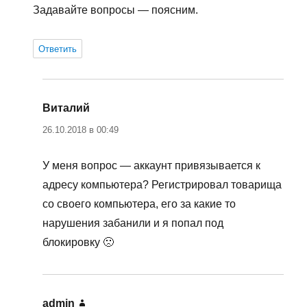
Задавайте вопросы — поясним.
Ответить
Виталий
:
26.10.2018 в 00:49
У меня вопрос — аккаунт привязывается к
адресу компьютера? Регистрировал товарища
со своего компьютера, его за какие то
нарушения забанили и я попал под
блокировку 🙁
admin
: