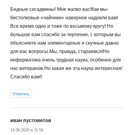
Бедные сисадмины! Мне жалко вас!Как мы-
бестолковые «чайники» наверное надоели вам!
Все время одно и тоже по восьмому кругу! Но
большое вам спасибо за терпение, с которым вы
объясняете нам элементарные и скучные давно
для вас вопросы.Мы, правда, стараемся!Но
информатика очень трудная наука, особенно для
нас-ветеранов.Но какая же эта наука интересная!
Спасибо вам!!
Ответить
иван пустоветов
:
14.06.2020 в 11:59