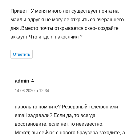
Привет ! У меня много лет существует почта на
маил и вдруг я не могу ее открыть со вчерашнего
дня .Вместо почты открывается окно- создайте
аккаунт Что и где я накосячил ?
Ответить
admin
:
14.06.2020 в 12:34
пароль то помните? Резервный телефон или
email задавали? Если да, то всегда
восстановите, если нет, то неизвестно.
Может, вы сейчас с нового браузера заходите, а