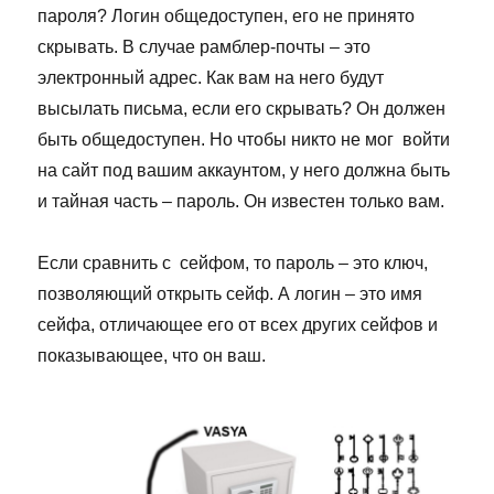
пароля? Логин общедоступен, его не принято
скрывать. В случае рамблер-почты – это
электронный адрес. Как вам на него будут
высылать письма, если его скрывать? Он должен
быть общедоступен. Но чтобы никто не мог войти
на сайт под вашим аккаунтом, у него должна быть
и тайная часть – пароль. Он известен только вам.
Если сравнить с сейфом, то пароль – это ключ,
позволяющий открыть сейф. А логин – это имя
сейфа, отличающее его от всех других сейфов и
показывающее, что он ваш.