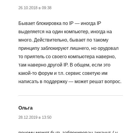
26.10.2018 в 09:38
Бывает блокировка по IP — иногда IP
выделяется на один компьютер, иногда на
много. Действительно, бывает по такому
принципу заблокируют лишнего, но орудовал
то приятель со своего компьютера наверно,
там наверно другой IP. В общем, если это
какой-то форум и т.п. сервис советую им
написать в поддержку — может решат вопрос.
Ольга
:
28.12.2019 в 13:50
почему может быть заблокирован аккаунт, ( у