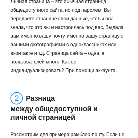
Личная страница – это обычная страница
общедоступного сайта, но под паролем. Вы
передаете странице свои данные, чтобы она
знала, что это вы и настроилась под вас. Выдала
вам именно вашу почту, именно вашу страницу с
вашими фотографиями в одноклассниках или
вконтакте и т.д. Страница сайта – одна, а
пользователей много. Как ее
индивидуализировать? При помощи аккаунта.
Разница
между общедоступной и
личной страницей
Рассмотрим для примера рамблер-почту. Если не