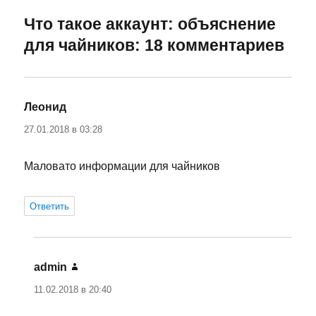
Что такое аккаунт: объяснение
для чайников: 18 комментариев
Леонид
:
27.01.2018 в 03:28
Маловато информации для чайников
Ответить
admin
:
11.02.2018 в 20:40