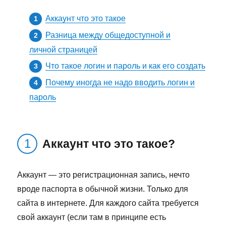
Аккаунт что это такое
Разница между общедоступной и
личной страницей
Что такое логин и пароль и как его создать
Почему иногда не надо вводить логин и
пароль
Аккаунт что это такое?
Аккаунт — это регистрационная запись, нечто
вроде паспорта в обычной жизни. Только для
сайта в интернете. Для каждого сайта требуется
свой аккаунт (если там в принципе есть