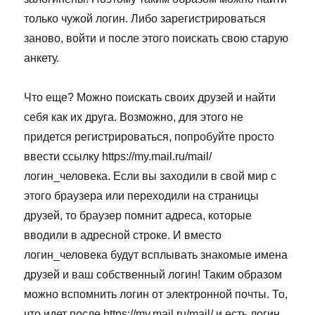
только чужой логин. Либо зарегистрироваться
заново, войти и после этого поискать свою старую
анкету.
Что еще? Можно поискать своих друзей и найти
себя как их друга. Возможно, для этого не
придется регистрироваться, попробуйте просто
ввести ссылку https://my.mail.ru/mail/
логин_человека. Если вы заходили в свой мир с
этого браузера или переходили на страницы
друзей, то браузер помнит адреса, которые
вводили в адресной строке. И вместо
логин_человека будут всплывать знакомые имена
друзей и ваш собственный логин! Таким образом
можно вспомнить логин от электронной почты. То,
что идет после https://my.mail.ru/mail/ и есть логин.