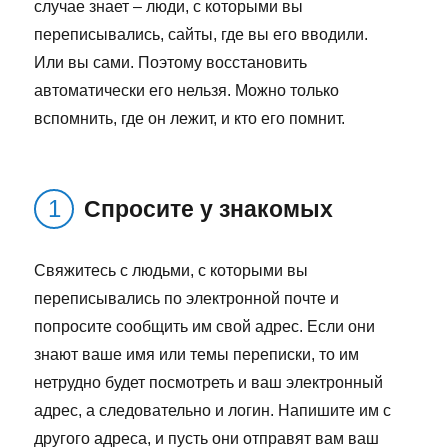
случае знает – люди, с которыми вы
переписывались, сайты, где вы его вводили.
Или вы сами. Поэтому восстановить
автоматически его нельзя. Можно только
вспомнить, где он лежит, и кто его помнит.
Спросите у знакомых
Свяжитесь с людьми, с которыми вы
переписывались по электронной почте и
попросите сообщить им свой адрес. Если они
знают ваше имя или темы переписки, то им
нетрудно будет посмотреть и ваш электронный
адрес, а следовательно и логин. Напишите им с
другого адреса, и пусть они отправят вам ваш