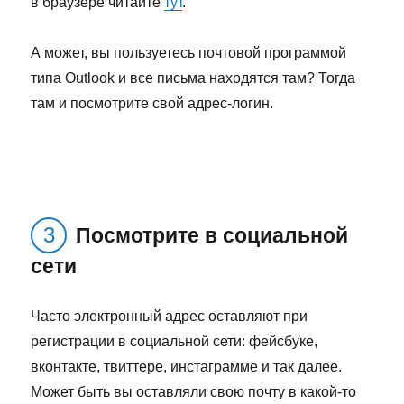
в браузере читайте
тут
.
А может, вы пользуетесь почтовой программой
типа Outlook и все письма находятся там? Тогда
там и посмотрите свой адрес-логин.
Посмотрите в социальной
сети
Часто электронный адрес оставляют при
регистрации в социальной сети: фейсбуке,
вконтакте, твиттере, инстаграмме и так далее.
Может быть вы оставляли свою почту в какой-то