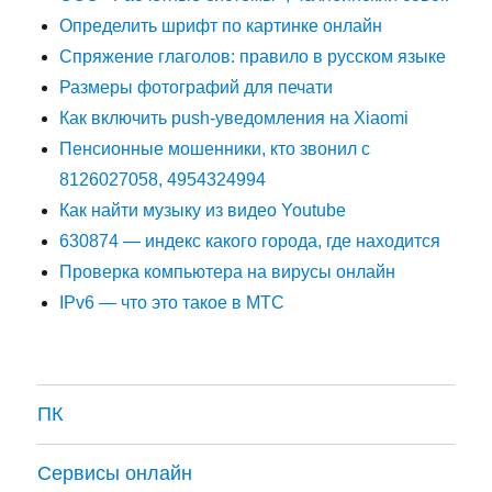
Определить шрифт по картинке онлайн
Спряжение глаголов: правило в русском языке
Размеры фотографий для печати
Как включить push-уведомления на Xiaomi
Пенсионные мошенники, кто звонил с
8126027058, 4954324994
Как найти музыку из видео Youtube
630874 — индекс какого города, где находится
Проверка компьютера на вирусы онлайн
IPv6 — что это такое в МТС
ПК
Сервисы онлайн