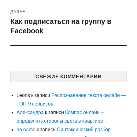
ДАЛЕЕ
Как подписаться на группу в
Следующая
запись:
Facebook
СВЕЖИЕ КОММЕНТАРИИ
Leons
к записи
Распознавание текста онлайн —
ТОП-9 сервисов
Александра
к записи
Компас онлайн –
определить стороны света в квартире
no name
к записи
Синтаксический разбор