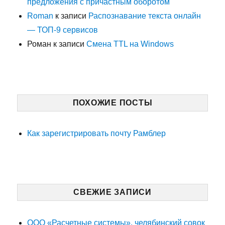
предложения с причастным оборотом
Roman
к записи
Распознавание текста онлайн
— ТОП-9 сервисов
Роман
к записи
Смена TTL на Windows
ПОХОЖИЕ ПОСТЫ
Как зарегистрировать почту Рамблер
СВЕЖИЕ ЗАПИСИ
ООО «Расчетные системы», челябинский совок