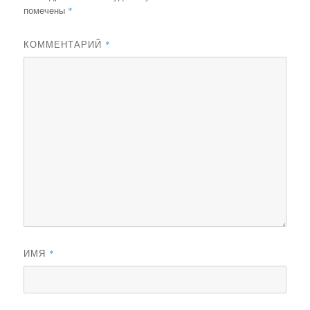
*
помечены
*
КОММЕНТАРИЙ
*
ИМЯ