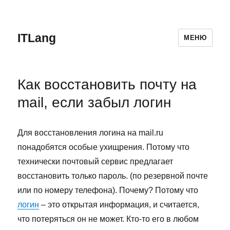
ITLang
МЕНЮ
Как восстановить почту на
mail, если забыл логин
Для восстановления логина на mail.ru
понадобятся особые ухищрения. Потому что
технически почтовый сервис предлагает
восстановить только пароль. (по резервной почте
или по номеру телефона). Почему? Потому что
логин
– это открытая информация, и считается,
что потеряться он не может. Кто-то его в любом