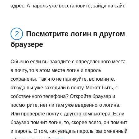
адрес. А пароль уже восстановите, зайдя на сайт.
Посмотрите логин в другом
браузере
Обычно если вы заходите с определенного места
в почту, то в этом месте логин и пароль
сохранены. Так что не паникуйте, вспомните,
откуда вы уже заходили в почту. Может быть, с
собственного телефона? Откройте браузер и
посмотрите, нет ли там уже введенного логина.
Или проверьте почту с другого компьютера. Если
браузер помнит логин, то, скорее всего, он помнит
и пароль. О том, как увидеть пароль, запомненный