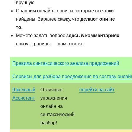
вручную.
Сравним онлайн-сервисы, которые все-таки
найдены. Заранее скажу, что
делают они не
то
.
Можете задать вопрос
здесь в комментариях
внизу страницы — вам ответят.
Правила синтаксического анализа предложений
Сервисы для разбора предложения по составу онлай
Школьный
Отличные
перейти на сайт
Ассистент
упражнения
онлайн на
синтаксический
разбор!