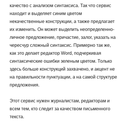
качество с анализом синтаксиса. Так что сервис
находит и выделяет синим цветом
некачественные конструкции, а также предлагает
их изменить. Он может выделить неопределенно-
личное предложение, причастие, залог, указать на
чересчур сложный синтаксис. Примерно так же,
как это делает редактор Word, подчеркивая
синтаксические ошибки зеленым цветом. Только
здесь больше конструкций захвачено, и акцент не
на правильности пунктуации, а на самой структуре
предложения.
Этот сервис нужен журналистам, редакторам и
всем тем, кто следит за качеством письменного
текста.