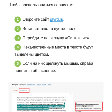
Чтобы воспользоваться сервисом:
Откройте сайт
glvrd.ru
.
Вставьте текст в пустое поле.
Перейдите на вкладку «Синтаксис».
Некачественные места в тексте будут
выделены цветом.
Если на них щелкнуть мышью, справа
появится объяснение.