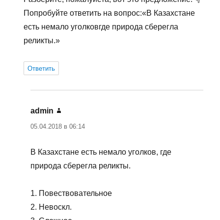
Попробуйте ответить на вопрос:«В Казахстане
есть немало уголковгде природа сберегла
реликты.»
Ответить
admin
:
05.04.2018 в 06:14
В Казахстане есть немало уголков, где
природа сберегла реликты.
1. Повествовательное
2. Невоскл.