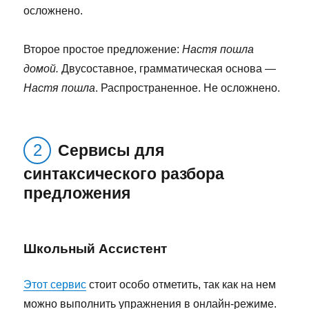
осложнено.
Второе простое предложение:
Настя пошла
домой.
Двусоставное, грамматическая основа —
Настя пошла
. Распространенное. Не осложнено.
Сервисы для
синтаксического разбора
предложения
Школьный Ассистент
Этот сервис
стоит особо отметить, так как на нем
можно выполнить упражнения в онлайн-режиме.