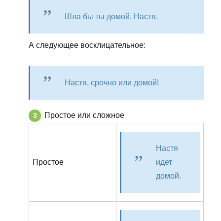
Шла бы ты домой, Настя.
А следующее восклицательное:
Настя, срочно или домой!
Простое или сложное
Настя
Простое
идет
домой.