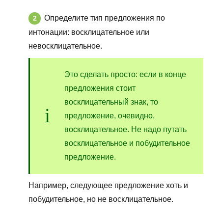
Определите тип предложения по
интонации: восклицательное или
невосклицательное.
Это сделать просто: если в конце
предложения стоит
восклицательный знак, то
предложение, очевидно,
восклицательное. Не надо путать
восклицательное и побудительное
предложение.
Например, следующее предложение хоть и
побудительное, но не восклицательное.