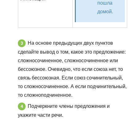
пошла
домой.
На основе предыдущих двух пунктов
сделайте вывод о том, какое это предложение:
сложносочиненное, сложносочиненное или
бессоюзное. Очевидно, что если союза нет, то
связь бессоюзная. Если союз сочинительный,
то сложносочиненное. А если подчинительный,
то сложноподчиненное.
Подчеркните члены предложения и
укажите части речи.