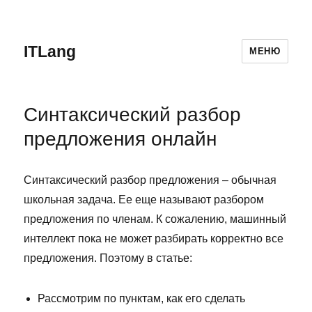
ITLang
МЕНЮ
Синтаксический разбор
предложения онлайн
Синтаксический разбор предложения – обычная
школьная задача. Ее еще называют разбором
предложения по членам. К сожалению, машинный
интеллект пока не может разбирать корректно все
предложения. Поэтому в статье:
Рассмотрим по пунктам, как его сделать