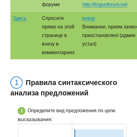
форуме
http://lingvoforum.net
Здесь
Спросите
внизу
прямо на этой
Внимание, прием заяво
странице в
приостановлен! (админ
внизу в
устал)
комментариях
Правила синтаксического
анализа предложений
Определите вид предложения по цели
высказывания: