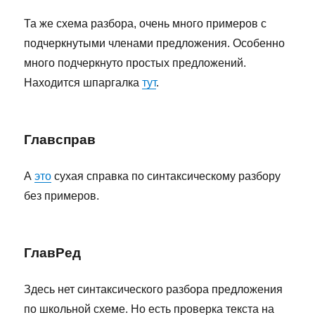
Та же схема разбора, очень много примеров с
подчеркнутыми членами предложения. Особенно
много подчеркнуто простых предложений.
Находится шпаргалка
тут
.
Главсправ
А
это
сухая справка по синтаксическому разбору
без примеров.
ГлавРед
Здесь нет синтаксического разбора предложения
по школьной схеме. Но есть проверка текста на