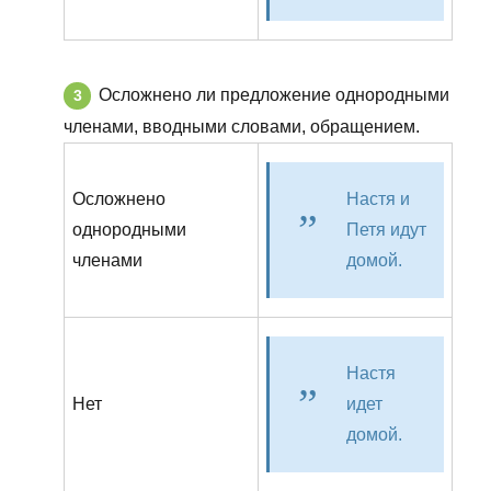
Осложнено ли предложение однородными
членами, вводными словами, обращением.
Осложнено
Настя и
однородными
Петя идут
членами
домой.
Настя
Нет
идет
домой.