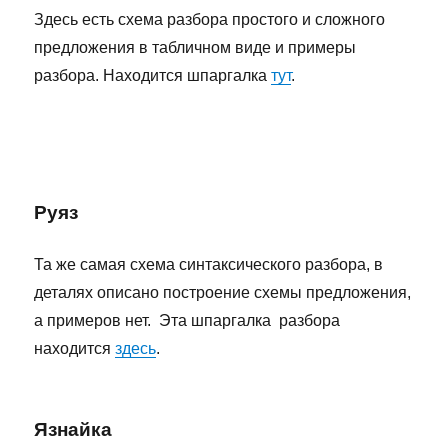
Здесь есть схема разбора простого и сложного
предложения в табличном виде и примеры
разбора. Находится шпаргалка
тут
.
Руяз
Та же самая схема синтаксического разбора, в
деталях описано построение схемы предложения,
а примеров нет. Эта шпаргалка разбора
находится
здесь
.
Язнайка