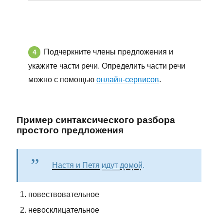
Подчеркните члены предложения и
укажите части речи. Определить части речи
можно с помощью
онлайн-сервисов
.
Пример синтаксического разбора
простого предложения
Настя и Петя
идут
домой
.
повествовательное
невосклицательное