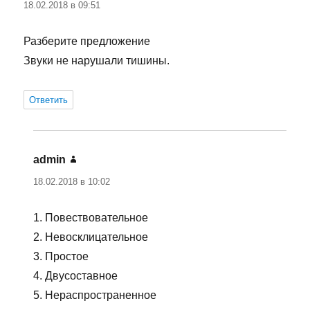
18.02.2018 в 09:51
Разберите предложение
Звуки не нарушали тишины.
Ответить
admin
:
18.02.2018 в 10:02
1. Повествовательное
2. Невосклицательное
3. Простое
4. Двусоставное
5. Нераспространенное