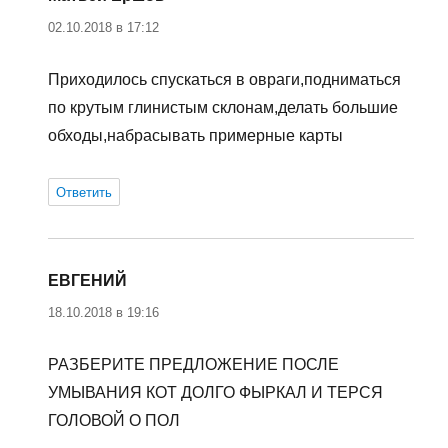
02.10.2018 в 17:12
Приходилось спускаться в овраги,подниматься
по крутым глинистым склонам,делать большие
обходы,набрасывать примерные карты
Ответить
ЕВГЕНИЙ
:
18.10.2018 в 19:16
РАЗБЕРИТЕ ПРЕДЛОЖЕНИЕ ПОСЛЕ
УМЫВАНИЯ КОТ ДОЛГО ФЫРКАЛ И ТЕРСЯ
ГОЛОВОЙ О ПОЛ