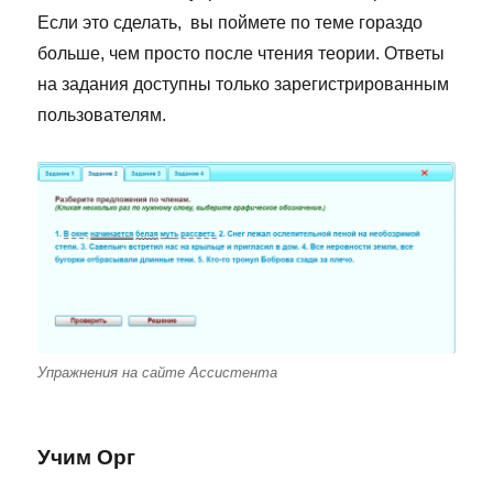
Если это сделать, вы поймете по теме гораздо
больше, чем просто после чтения теории. Ответы
на задания доступны только зарегистрированным
пользователям.
Упражнения на сайте Ассистента
Учим Орг