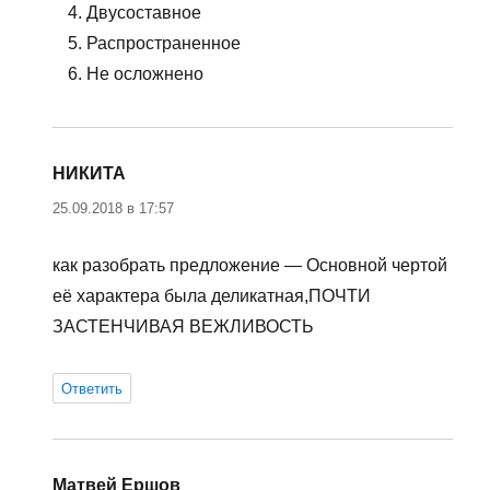
4. Двусоставное
5. Распространенное
6. Не осложнено
НИКИТА
:
25.09.2018 в 17:57
как разобрать предложение — Основной чертой
её характера была деликатная,ПОЧТИ
ЗАСТЕНЧИВАЯ ВЕЖЛИВОСТЬ
Ответить
Матвей Ершов
: