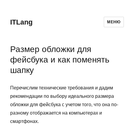
ITLang
МЕНЮ
Размер обложки для
фейсбука и как поменять
шапку
Перечислим технические требования и дадим
рекомендации по выбору идеального размера
обложки для фейсбука с учетом того, что она по-
разному отображается на компьютерах и
смартфонах.