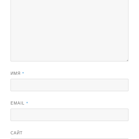
*
ИМЯ
*
EMAIL
САЙТ