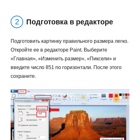
Подготовка в редакторе
Подготовить картинку правильного размера легко.
Откройте ее в редакторе Paint. Выберите
«Главная», «Изменить размер», «Пиксели» и
введите число 851 по горизонтали. После этого
сохраните.