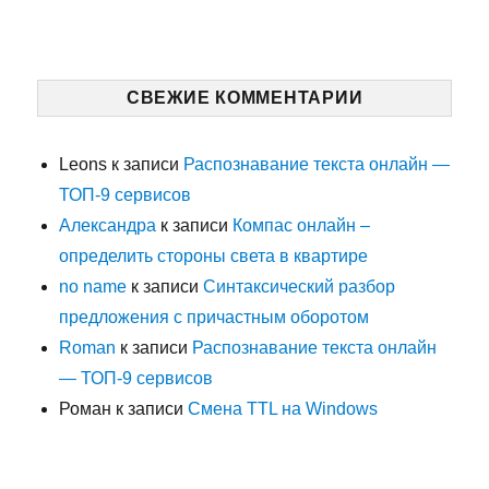
СВЕЖИЕ КОММЕНТАРИИ
Leons
к записи
Распознавание текста онлайн —
ТОП-9 сервисов
Александра
к записи
Компас онлайн –
определить стороны света в квартире
no name
к записи
Синтаксический разбор
предложения с причастным оборотом
Roman
к записи
Распознавание текста онлайн
— ТОП-9 сервисов
Роман
к записи
Смена TTL на Windows