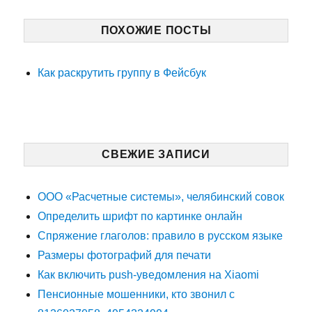
ПОХОЖИЕ ПОСТЫ
Как раскрутить группу в Фейсбук
СВЕЖИЕ ЗАПИСИ
ООО «Расчетные системы», челябинский совок
Определить шрифт по картинке онлайн
Спряжение глаголов: правило в русском языке
Размеры фотографий для печати
Как включить push-уведомления на Xiaomi
Пенсионные мошенники, кто звонил с