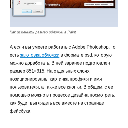
Как изменить размер обложки в Paint
А если вы умеете работать с Adobe Photoshop, то
есть
заготовка обложки
в формате psd, которую
можно доработать. В ней заранее подготовлен
размер 851×315. На отдельных слоях
позиционированы картинка профиля и имя
пользователя, а также все кнопки. В общем, с ее
помощью можно в процессе дизайна посмотреть,
как будет выглядеть все вместе на странице
фейсбука.