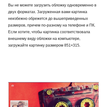
Вы не можете загрузить обложку одновременно в
двух форматах. Загруженная вами картинка
неизбежно обрежется до вышеприведенных
размеров, причем по-разному на телефоне и ПК.
Если хотите, чтобы картинка соответствовала
внешнему виду обложки на компьютере,
загружайте картинку размером 851×315.