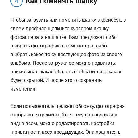
Как поменять шапку
Чтобы загрузить или поменять шапку в фейсбук, в
своем профиле щелкните курсором иконку
фотоаппарата на шапке. Вам предложат либо
выбрать фотографию с компьютера, либо
выбрать какое-то существующее фото из своего
альбома. После загрузки ее можно подвигать,
прикидывая, какая область отобразится, а какая
будет скрытой. И после этого сохранить
изменения.
Если пользователь щелкнет обложку, фотография
отобразится целиком. Хотя текущая обложка и
видна всем, можно редактировать настройки
приватности всех предыдущих. Они хранятся в