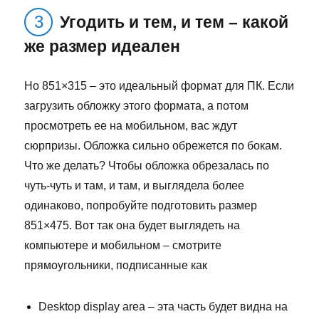
Угодить и тем, и тем – какой
же размер идеален
Но 851×315 – это идеальный формат для ПК. Если
загрузить обложку этого формата, а потом
просмотреть ее на мобильном, вас ждут
сюрпризы. Обложка сильно обрежется по бокам.
Что же делать? Чтобы обложка обрезалась по
чуть-чуть и там, и там, и выглядела более
одинаково, попробуйте подготовить размер
851×475. Вот так она будет выглядеть на
компьютере и мобильном – смотрите
прямоугольники, подписанные как
Desktop display area – эта часть будет видна на