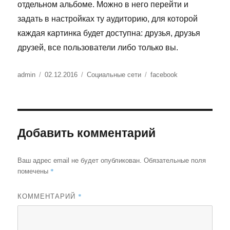
отдельном альбоме. Можно в него перейти и
задать в настройках ту аудиторию, для которой
каждая картинка будет доступна: друзья, друзья
друзей, все пользователи либо только вы.
Автор
Опубликовано
Рубрики
Метки
admin
02.12.2016
Социальные сети
facebook
Добавить комментарий
Ваш адрес email не будет опубликован.
Обязательные поля
*
помечены
*
КОММЕНТАРИЙ