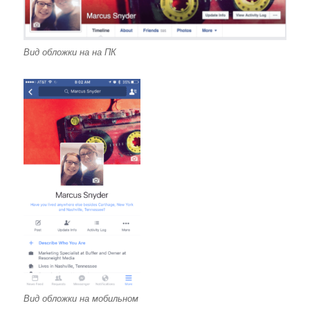
Вид обложки на на ПК
Вид обложки на мобильном