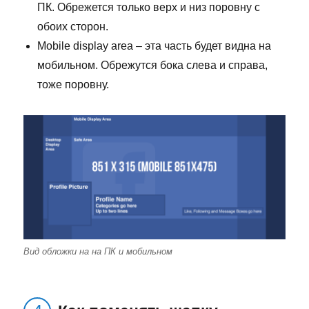
ПК. Обрежется только верх и низ поровну с
обоих сторон.
Mobile display area – эта часть будет видна на
мобильном. Обрежутся бока слева и справа,
тоже поровну.
Вид обложки на на ПК и мобильном