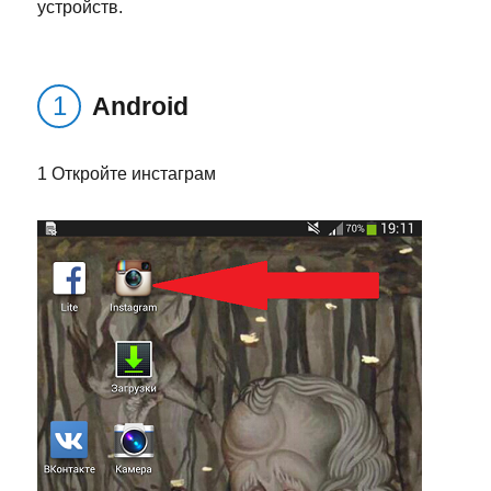
устройств.
Android
1 Откройте инстаграм