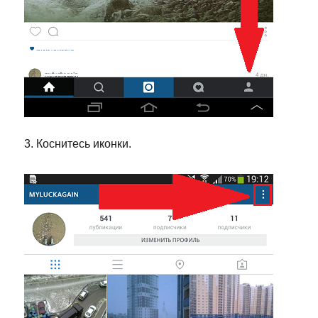
3. Коснитесь иконки.