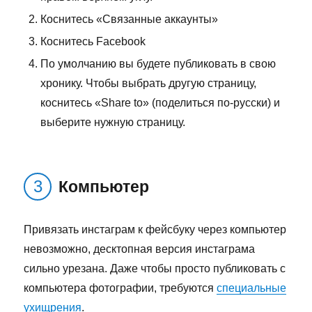
Коснитесь «Связанные аккаунты»
Коснитесь Facebook
По умолчанию вы будете публиковать в свою
хронику. Чтобы выбрать другую страницу,
коснитесь «Share to» (поделиться по-русски) и
выберите нужную страницу.
Компьютер
Привязать инстаграм к фейсбуку через компьютер
невозможно, десктопная версия инстаграма
сильно урезана. Даже чтобы просто публиковать с
компьютера фотографии, требуются
специальные
ухищрения
.