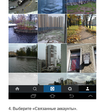
4. Выберите «Связанные аккаунты».