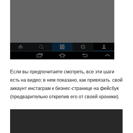
Если вы предпочитаете смотреть, все эти шаги
есть на видео: в нем показано, как привязать свой
аккаунт инстаграм к бизнес-странице на фейсбук
(предварительно открепив его от своей хроники).