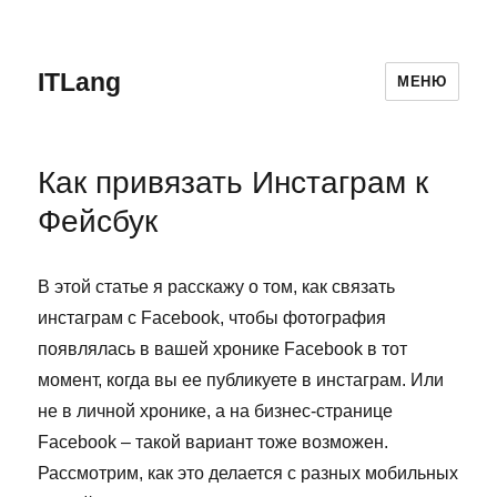
ITLang
МЕНЮ
Как привязать Инстаграм к
Фейсбук
В этой статье я расскажу о том, как связать
инстаграм с Facebook, чтобы фотография
появлялась в вашей хронике Facebook в тот
момент, когда вы ее публикуете в инстаграм. Или
не в личной хронике, а на бизнес-странице
Facebook – такой вариант тоже возможен.
Рассмотрим, как это делается с разных мобильных