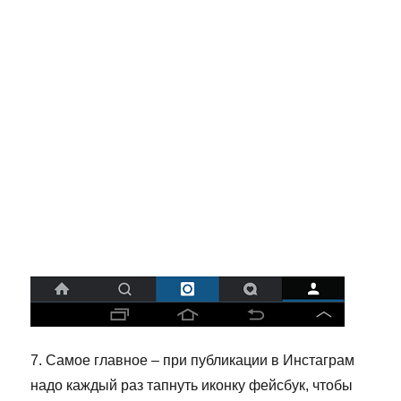
7. Самое главное – при публикации в Инстаграм
надо каждый раз тапнуть иконку фейсбук, чтобы