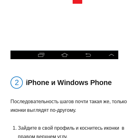
iPhone и Windows Phone
Последовательность шагов почти такая же, только
иконки выглядят по-другому.
Зайдите в свой профиль и коснитесь иконки в
правом верхнем углу.