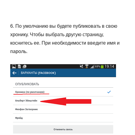
6. По умолчанию вы будете публиковать в свою
хронику. Чтобы выбрать другую страницу,
коснитесь ее. При необходимости введите имя и
пароль.