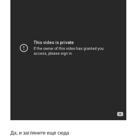
Да, и загляните еще сюда