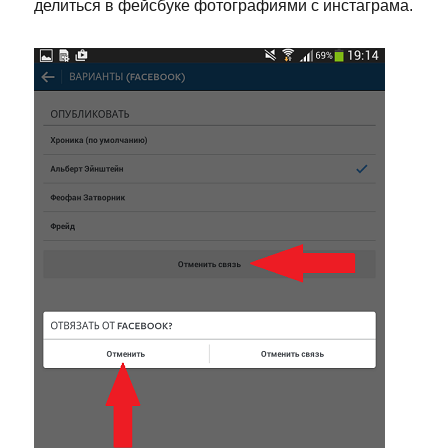
делиться в фейсбуке фотографиями с инстаграма.