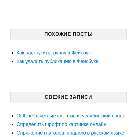
ПОХОЖИЕ ПОСТЫ
Как раскрутить группу в Фейсбук
Как удалить публикацию в Фейсбуке
СВЕЖИЕ ЗАПИСИ
ООО «Расчетные системы», челябинский совок
Определить шрифт по картинке онлайн
Спряжение глаголов: правило в русском языке