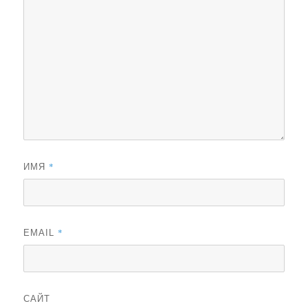
*
ИМЯ
*
EMAIL
САЙТ