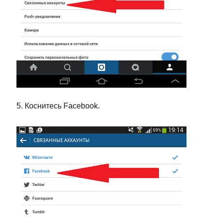
5. Коснитесь Facebook.