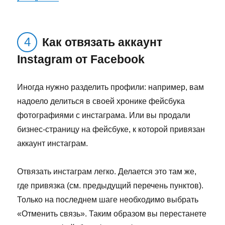
Как отвязать аккаунт
Instagram от Facebook
Иногда нужно разделить профили: например, вам
надоело делиться в своей хронике фейсбука
фотографиями с инстаграма. Или вы продали
бизнес-страницу на фейсбуке, к которой привязан
аккаунт инстаграм.
Отвязать инстаграм легко. Делается это там же,
где привязка (см. предыдущий перечень пунктов).
Только на последнем шаге необходимо выбрать
«Отменить связь». Таким образом вы перестанете