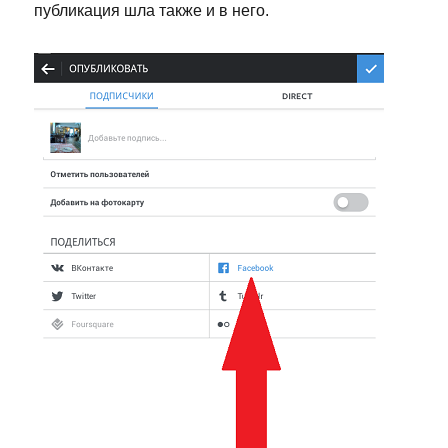
публикация шла также и в него.