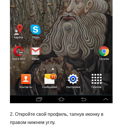
2. Откройте свой профиль, тапнув иконку в
правом нижнем углу.