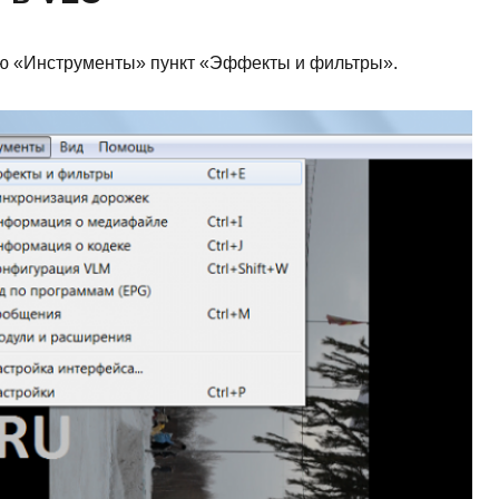
ню «Инструменты» пункт «Эффекты и фильтры».