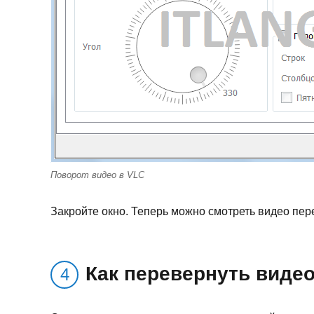
Поворот видео в VLC
Закройте окно. Теперь можно смотреть видео пе
Как перевернуть виде