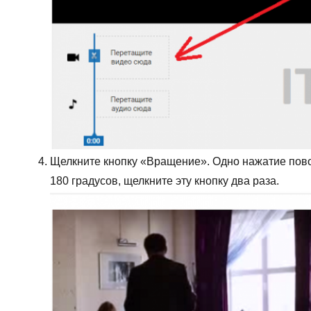
Щелкните кнопку «Вращение». Одно нажатие пово
180 градусов, щелкните эту кнопку два раза.