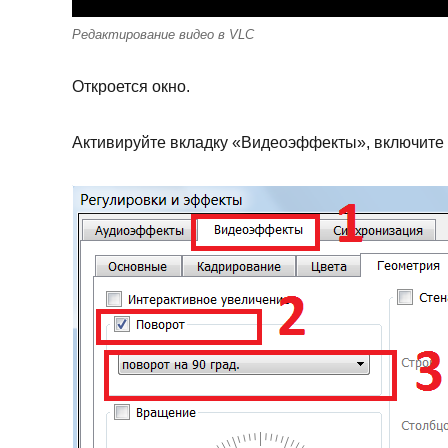
Редактирование видео в VLC
Откроется окно.
Активируйте вкладку «Видеоэффекты», включите 