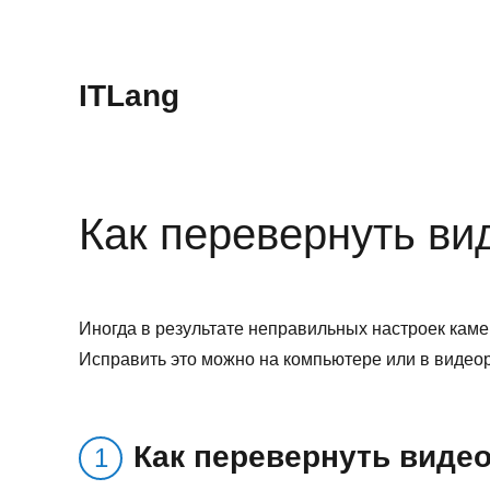
ITLang
Как перевернуть ви
Иногда в результате неправильных настроек кам
Исправить это можно на компьютере или в видеор
Как перевернуть видео