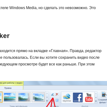
теле Windows Media, но сделать это невозможно. Это
ker
аходится прямо на вкладке «Главная». Правда, редактор
 не пользовалась. Если вы хотите сохранить видео после
 следующем просмотре будет все как раньше. При этом