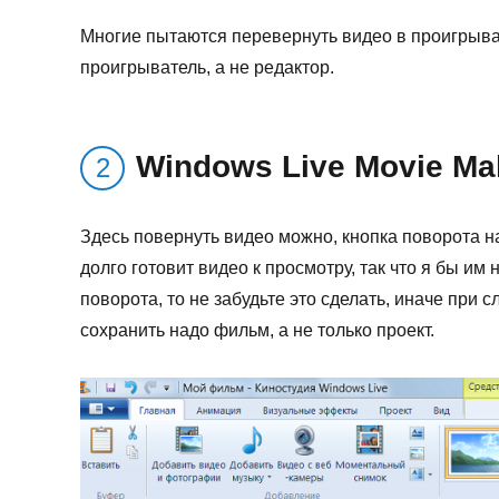
Многие пытаются перевернуть видео в проигрыва
проигрыватель, а не редактор.
Windows Live Movie Ma
Здесь повернуть видео можно, кнопка поворота н
долго готовит видео к просмотру, так что я бы им
поворота, то не забудьте это сделать, иначе при
сохранить надо фильм, а не только проект.