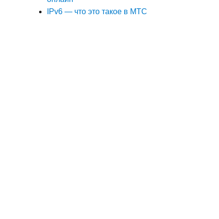
IPv6 — что это такое в МТС