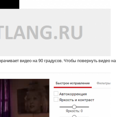
рачивает видео на 90 градусов. Чтобы повернуть видео на