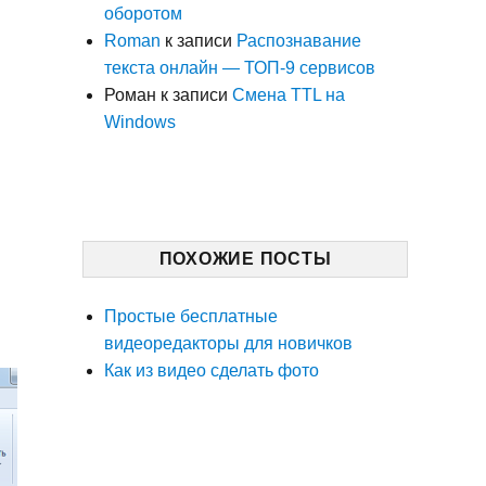
оборотом
Roman
к записи
Распознавание
текста онлайн — ТОП-9 сервисов
Роман
к записи
Смена TTL на
Windows
ПОХОЖИЕ ПОСТЫ
Простые бесплатные
видеоредакторы для новичков
Как из видео сделать фото