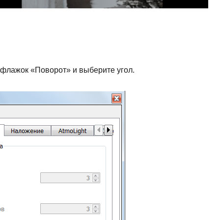
флажок «Поворот» и выберите угол.