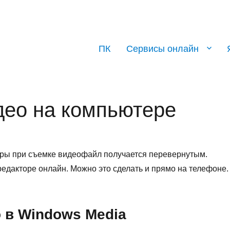
ПК
Сервисы онлайн
део на компьютере
еры при съемке видеофайл получается перевернутым.
едакторе онлайн. Можно это сделать и прямо на телефоне.
 в Windows Media