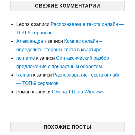
СВЕЖИЕ КОММЕНТАРИИ
Leons
к записи
Распознавание текста онлайн —
ТОП-9 сервисов
Александра
к записи
Компас онлайн –
определить стороны света в квартире
no name
к записи
Синтаксический разбор
предложения с причастным оборотом
Roman
к записи
Распознавание текста онлайн
— ТОП-9 сервисов
Роман
к записи
Смена TTL на Windows
ПОХОЖИЕ ПОСТЫ