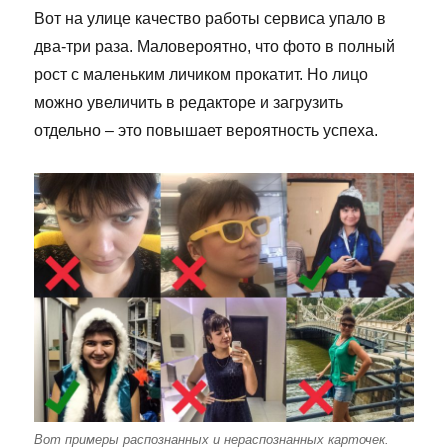
Вот на улице качество работы сервиса упало в
два-три раза. Маловероятно, что фото в полный
рост с маленьким личиком прокатит. Но лицо
можно увеличить в редакторе и загрузить
отдельно – это повышает вероятность успеха.
Вот примеры распознанных и нераспознанных карточек.