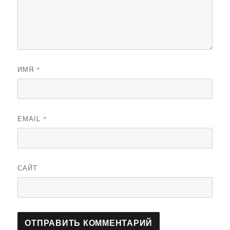
*
ИМЯ
*
EMAIL
САЙТ