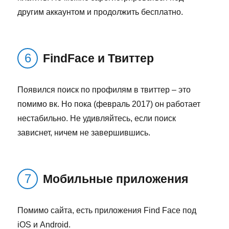
другим аккаунтом и продолжить бесплатно.
FindFace и Твиттер
Появился поиск по профилям в твиттер – это
помимо вк. Но пока (февраль 2017) он работает
нестабильно. Не удивляйтесь, если поиск
зависнет, ничем не завершившись.
Мобильные приложения
Помимо сайта, есть приложения Find Face под
iOS и Android.