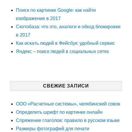
Поиск по картинке Google: как найти
изображение в 2017
Скотобаза: что это, аналоги и обход блокировки
в 2017
Как искать людей в Фейсбук: удобный сервис
Яндекс – поиск людей в социальных сетях
СВЕЖИЕ ЗАПИСИ
ООО «Расчетные системы», челябинский совок
Определить шрифт по картинке онлайн
Спряжение глаголов: правило в русском языке
Размеры фотографий для печати