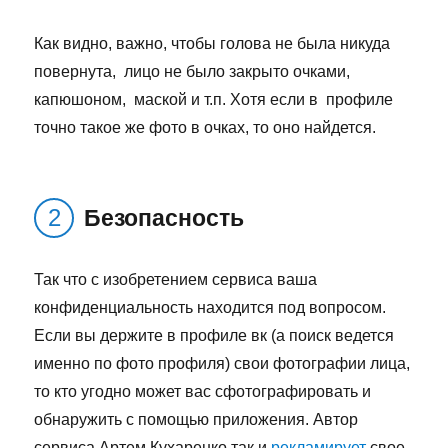
Как видно, важно, чтобы голова не была никуда
повернута, лицо не было закрыто очками,
капюшоном, маской и т.п. Хотя если в профиле
точно такое же фото в очках, то оно найдется.
Безопасность
Так что с изобретением сервиса ваша
конфиденциальность находится под вопросом.
Если вы держите в профиле вк (а поиск ведется
именно по фото профиля) свои фотографии лица,
то кто угодно может вас сфотографировать и
обнаружить с помощью приложения. Автор
сервиса Артем Кухаренко так и
рекламирует
свое