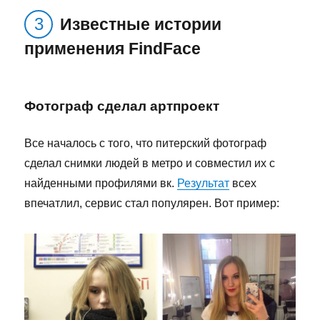
Известные истории
применения FindFace
Фотограф сделал артпроект
Все началось с того, что питерский фотограф
сделал снимки людей в метро и совместил их с
найденными профилями вк.
Результат
всех
впечатлил, сервис стал популярен. Вот пример: