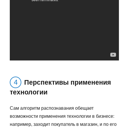
Перспективы применения
технологии
Сам алгоритм распознавания обещает
возможности применения технологии в бизнесе:
например, заходит покупатель в магазин, и по его