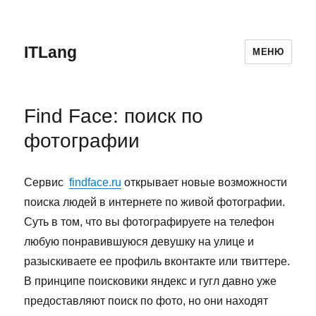
ITLang
МЕНЮ
Find Face: поиск по
фотографии
Сервис
findface.ru
открывает новые возможности
поиска людей в интернете по живой фотографии.
Суть в том, что вы фотографируете на телефон
любую понравившуюся девушку на улице и
разыскиваете ее профиль вконтакте или твиттере.
В принципе поисковики яндекс и гугл давно уже
предоставляют поиск по фото, но они находят