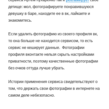
детище: мол, фотографируете понравившуюся
девушку в баре, находите ее в вк, лайкаете и
знакомитесь.
Если удалить фотографию из своего профиля вк,
то она больше не находится сервисом, то есть
сервис не кеширует данные. Фотографии
профиля вконтакте нельзя скрыть настройками
приватности, поэтому качественные фотографии
без очков оттуда лучше убрать.
Истории применения сервиса свидетельствуют о
том, что держать свои фотографии в интернете на
самом деле небезопасно.