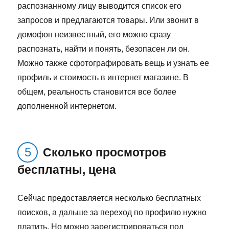
распознанному лицу выводится список его
запросов и предлагаются товары. Или звонит в
домофон неизвестный, его можно сразу
распознать, найти и понять, безопасен ли он.
Можно также сфотографировать вещь и узнать ее
профиль и стоимость в интернет магазине. В
общем, реальность становится все более
дополненной интернетом.
Сколько просмотров
бесплатны, цена
Сейчас предоставляется несколько бесплатных
поисков, а дальше за переход по профилю нужно
платить. Но можно зарегистрироваться под