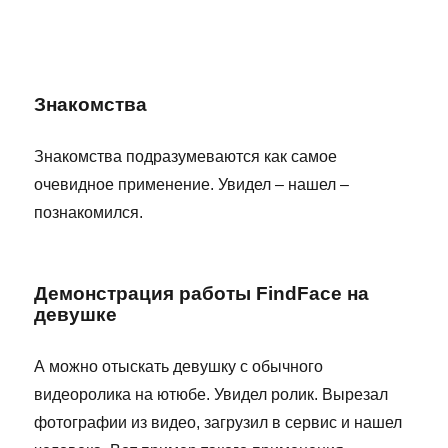
Знакомства
Знакомства подразумеваются как самое
очевидное применение. Увидел – нашел –
познакомился.
Демонстрация работы FindFace на
девушке
А можно отыскать девушку с обычного
видеоролика на ютюбе. Увидел ролик. Вырезал
фотографии из видео, загрузил в сервис и нашел