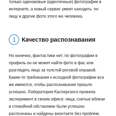
только одинаковые (идентичные) фотографии в
интернете, а новый сервис умеет находить по
лицу и другие фото этого же человека.
Качество распознавания
Но конечно, фантастики нет: по фотографии в
профиль он не может найти фото в фас или
разглядеть лицо за толстой роговой оправой.
Какие-то требования к исходной фотографии все
же имеются, чтобы распознавание прошло
успешно. Лаборатория Касперского провела
эксперимент в своем офисе: лица, снятые вблизи
в спокойной обстановке были успешно
распознаны и найдены вконтакте без проблем.